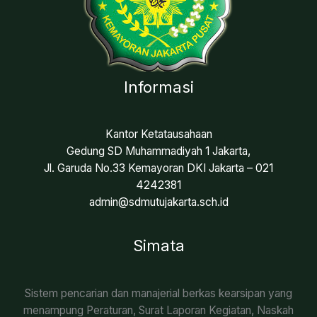
Informasi
Kantor Ketatausahaan
Gedung SD Muhammadiyah 1 Jakarta,
Jl. Garuda No.33 Kemayoran DKI Jakarta – 021
4242381
admin@sdmutujakarta.sch.id
Simata
Sistem pencarian dan manajerial berkas kearsipan yang
menampung Peraturan, Surat Laporan Kegiatan, Naskah