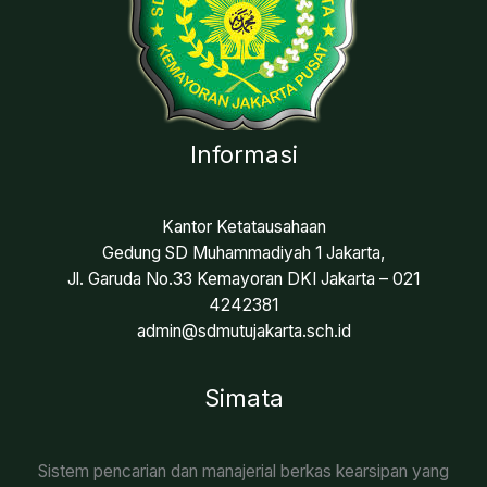
Informasi
Kantor Ketatausahaan
Gedung SD Muhammadiyah 1 Jakarta,
Jl. Garuda No.33 Kemayoran DKI Jakarta – 021
4242381
admin@sdmutujakarta.sch.id
Simata
Sistem pencarian dan manajerial berkas kearsipan yang