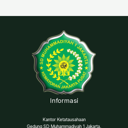
Informasi
Kantor Ketatausahaan
Gedung SD Muhammadiyah 1 Jakarta,