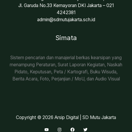
Jl. Garuda No.33 Kemayoran DKI Jakarta – 021
4242381
admin@sdmutujakarta.sch.id
Simata
Sistem pencarian dan manajerial berkas kearsipan yang
menampung Peraturan, Surat Laporan Kegiatan, Naskah
Pidato, Keputusan, Peta / Kartografi, Buku Wisuda,
Berita Acara, Foto, Perjanjian / MoU, dan Audio Visual
Copyright © 2026 Arsip Digital | SD Mutu Jakarta